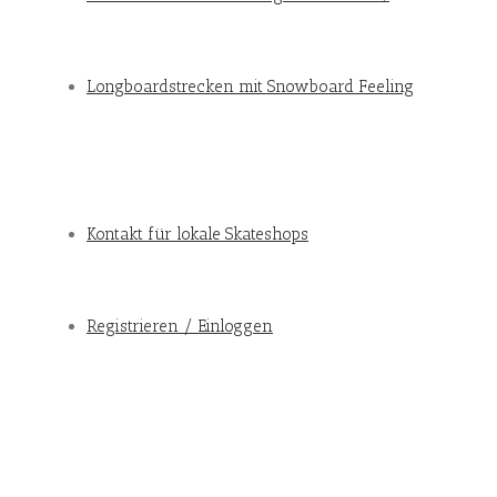
Longboardstrecken mit Snowboard Feeling
Kontakt für lokale Skateshops
Registrieren / Einloggen