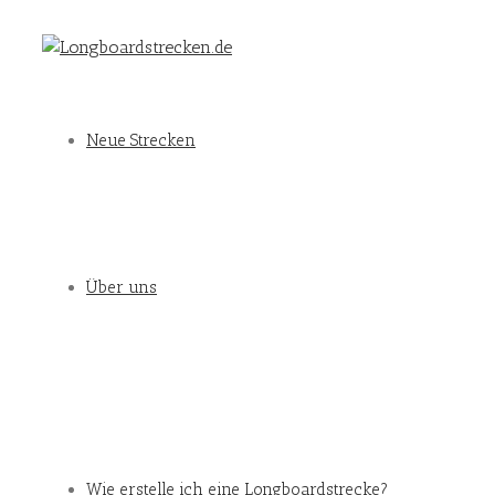
Neue Strecken
Über uns
Wie erstelle ich eine Longboardstrecke?