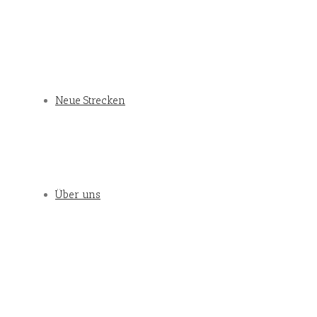
Neue Strecken
Über uns