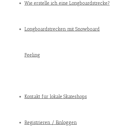
Wie erstelle ich eine Longboardstrecke?
Longboardstrecken mit Snowboard
Feeling
Kontakt für lokale Skateshops
Registrieren / Einloggen