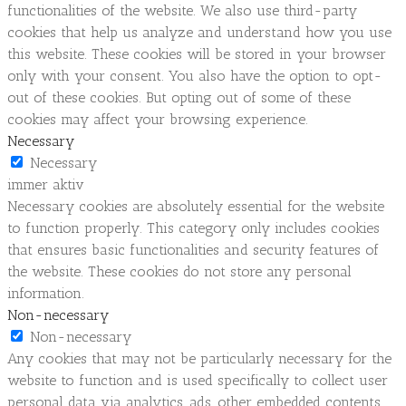
functionalities of the website. We also use third-party
cookies that help us analyze and understand how you use
this website. These cookies will be stored in your browser
only with your consent. You also have the option to opt-
out of these cookies. But opting out of some of these
cookies may affect your browsing experience.
Necessary
Necessary
immer aktiv
Necessary cookies are absolutely essential for the website
to function properly. This category only includes cookies
that ensures basic functionalities and security features of
the website. These cookies do not store any personal
information.
Non-necessary
Non-necessary
Any cookies that may not be particularly necessary for the
website to function and is used specifically to collect user
personal data via analytics, ads, other embedded contents