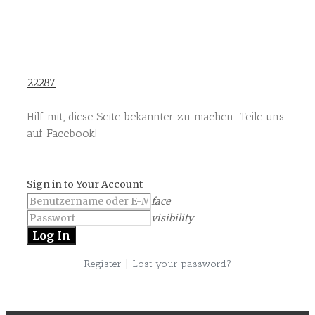
22287
Hilf mit, diese Seite bekannter zu machen: Teile uns
auf Facebook!
Sign in to Your Account
face
visibility
|
Register
Lost your password?