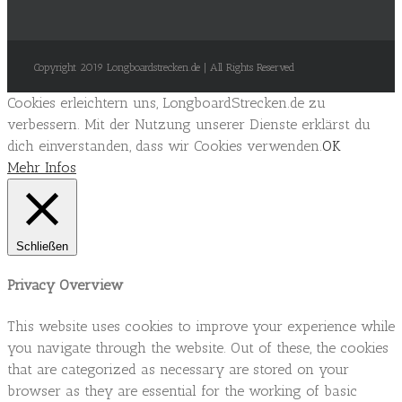
Copyright 2019 Longboardstrecken.de | All Rights Reserved
Cookies erleichtern uns, LongboardStrecken.de zu
verbessern. Mit der Nutzung unserer Dienste erklärst du
dich einverstanden, dass wir Cookies verwenden.
OK
Mehr Infos
Schließen
Privacy Overview
This website uses cookies to improve your experience while
you navigate through the website. Out of these, the cookies
that are categorized as necessary are stored on your
browser as they are essential for the working of basic