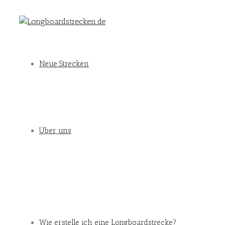
Neue Strecken
Über uns
Wie erstelle ich eine Longboardstrecke?