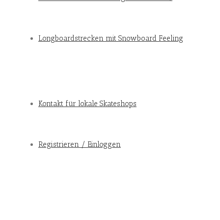
Longboardstrecken mit Snowboard Feeling
Kontakt für lokale Skateshops
Registrieren / Einloggen