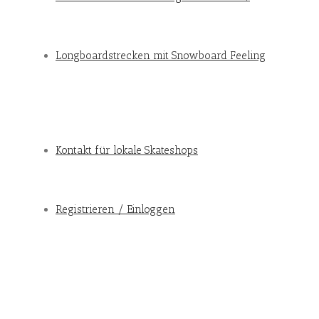
Longboardstrecken mit Snowboard Feeling
Kontakt für lokale Skateshops
Registrieren / Einloggen