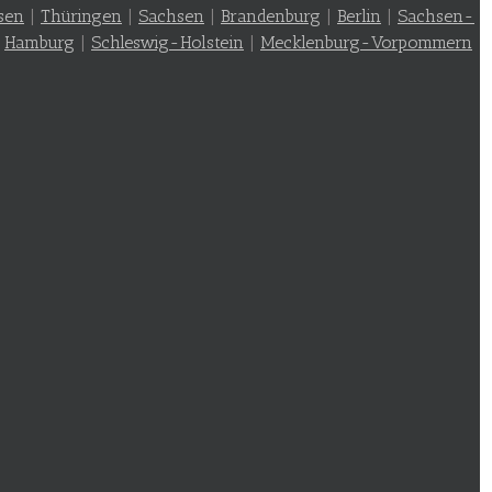
sen
|
Thüringen
|
Sachsen
|
Brandenburg
|
Berlin
|
Sachsen-
|
Hamburg
|
Schleswig-Holstein
|
Mecklenburg-Vorpommern