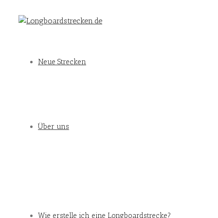
Neue Strecken
Über uns
Wie erstelle ich eine Longboardstrecke?