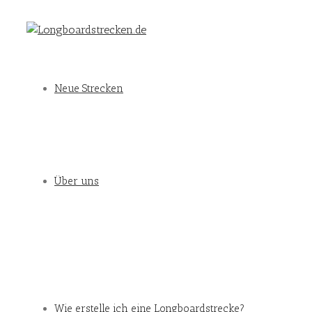
Neue Strecken
Über uns
Wie erstelle ich eine Longboardstrecke?