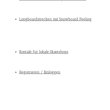
Longboardstrecken mit Snowboard Feeling
Kontakt für lokale Skateshops
Registrieren / Einloggen