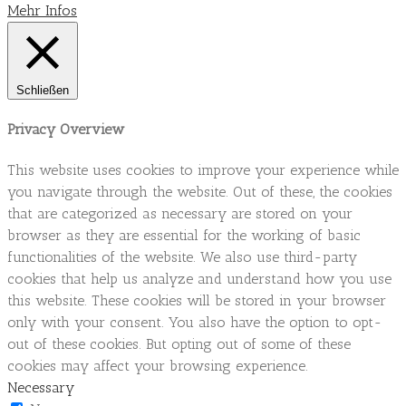
Mehr Infos
Schließen
Privacy Overview
This website uses cookies to improve your experience while
you navigate through the website. Out of these, the cookies
that are categorized as necessary are stored on your
browser as they are essential for the working of basic
functionalities of the website. We also use third-party
cookies that help us analyze and understand how you use
this website. These cookies will be stored in your browser
only with your consent. You also have the option to opt-
out of these cookies. But opting out of some of these
cookies may affect your browsing experience.
Necessary