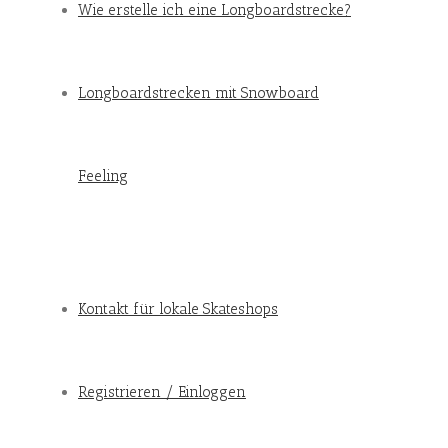
Wie erstelle ich eine Longboardstrecke?
Longboardstrecken mit Snowboard
Feeling
Kontakt für lokale Skateshops
Registrieren / Einloggen