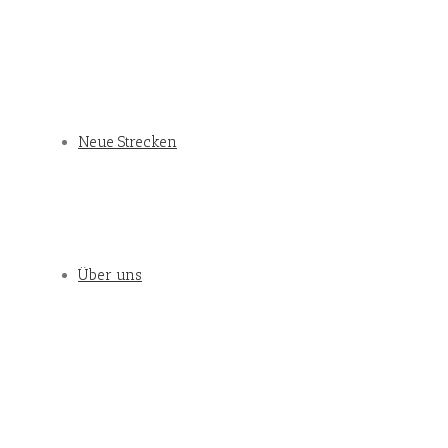
Neue Strecken
Über uns