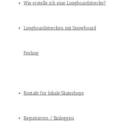
Wie erstelle ich eine Longboardstrecke?
Longboardstrecken mit Snowboard
Feeling
Kontakt für lokale Skateshops
Registrieren / Einloggen