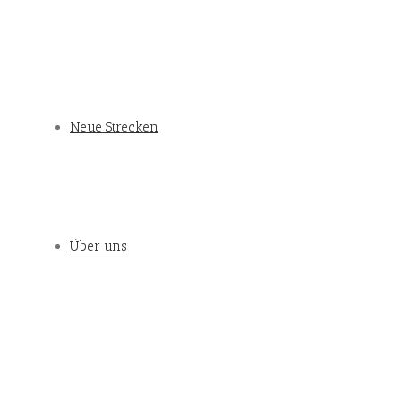
Neue Strecken
Über uns