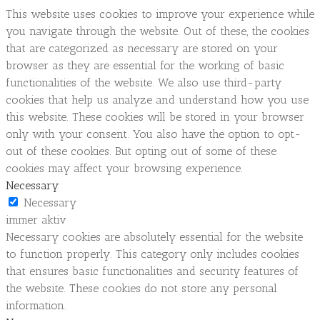
This website uses cookies to improve your experience while
you navigate through the website. Out of these, the cookies
that are categorized as necessary are stored on your
browser as they are essential for the working of basic
functionalities of the website. We also use third-party
cookies that help us analyze and understand how you use
this website. These cookies will be stored in your browser
only with your consent. You also have the option to opt-
out of these cookies. But opting out of some of these
cookies may affect your browsing experience.
Necessary
Necessary
immer aktiv
Necessary cookies are absolutely essential for the website
to function properly. This category only includes cookies
that ensures basic functionalities and security features of
the website. These cookies do not store any personal
information.