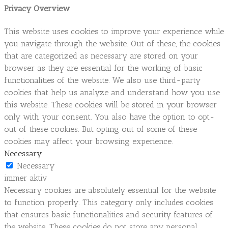
Privacy Overview
This website uses cookies to improve your experience while
you navigate through the website. Out of these, the cookies
that are categorized as necessary are stored on your
browser as they are essential for the working of basic
functionalities of the website. We also use third-party
cookies that help us analyze and understand how you use
this website. These cookies will be stored in your browser
only with your consent. You also have the option to opt-
out of these cookies. But opting out of some of these
cookies may affect your browsing experience.
Necessary
Necessary
immer aktiv
Necessary cookies are absolutely essential for the website
to function properly. This category only includes cookies
that ensures basic functionalities and security features of
the website. These cookies do not store any personal