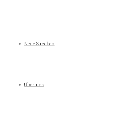
Neue Strecken
Über uns