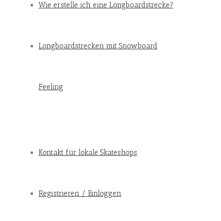
Wie erstelle ich eine Longboardstrecke?
Longboardstrecken mit Snowboard
Feeling
Kontakt für lokale Skateshops
Registrieren / Einloggen