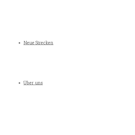
Neue Strecken
Über uns