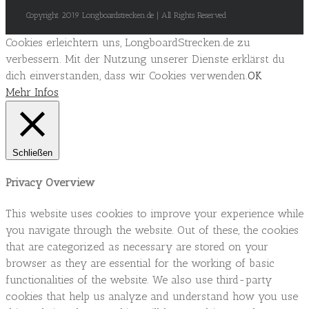
Copyright 2019 Longboardstrecken.de | All Rights Reserved
Cookies erleichtern uns, LongboardStrecken.de zu
verbessern. Mit der Nutzung unserer Dienste erklärst du
dich einverstanden, dass wir Cookies verwenden.
OK
Mehr Infos
Schließen
Privacy Overview
This website uses cookies to improve your experience while
you navigate through the website. Out of these, the cookies
that are categorized as necessary are stored on your
browser as they are essential for the working of basic
functionalities of the website. We also use third-party
cookies that help us analyze and understand how you use