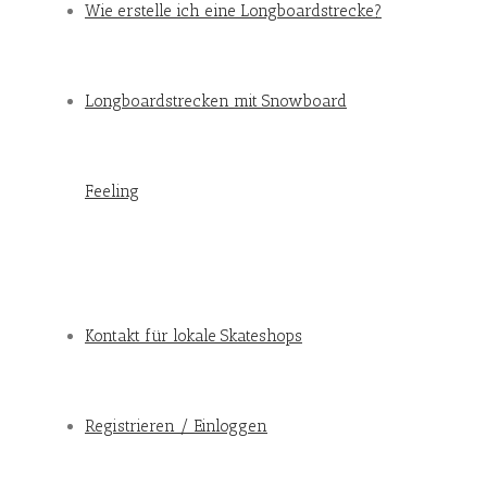
Wie erstelle ich eine Longboardstrecke?
Longboardstrecken mit Snowboard
Feeling
Kontakt für lokale Skateshops
Registrieren / Einloggen