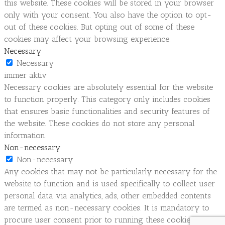
this website. These cookies will be stored in your browser
only with your consent. You also have the option to opt-
out of these cookies. But opting out of some of these
cookies may affect your browsing experience.
Necessary
Necessary
immer aktiv
Necessary cookies are absolutely essential for the website
to function properly. This category only includes cookies
that ensures basic functionalities and security features of
the website. These cookies do not store any personal
information.
Non-necessary
Non-necessary
Any cookies that may not be particularly necessary for the
website to function and is used specifically to collect user
personal data via analytics, ads, other embedded contents
are termed as non-necessary cookies. It is mandatory to
procure user consent prior to running these cookies on