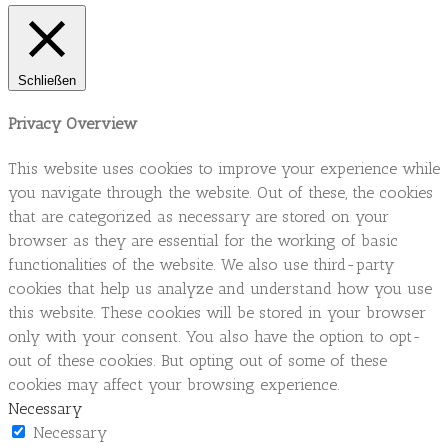
Schließen
Privacy Overview
This website uses cookies to improve your experience while
you navigate through the website. Out of these, the cookies
that are categorized as necessary are stored on your
browser as they are essential for the working of basic
functionalities of the website. We also use third-party
cookies that help us analyze and understand how you use
this website. These cookies will be stored in your browser
only with your consent. You also have the option to opt-
out of these cookies. But opting out of some of these
cookies may affect your browsing experience.
Necessary
Necessary