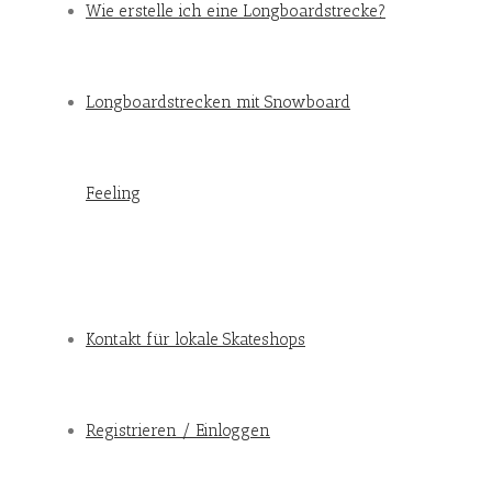
Wie erstelle ich eine Longboardstrecke?
Longboardstrecken mit Snowboard
Feeling
Kontakt für lokale Skateshops
Registrieren / Einloggen