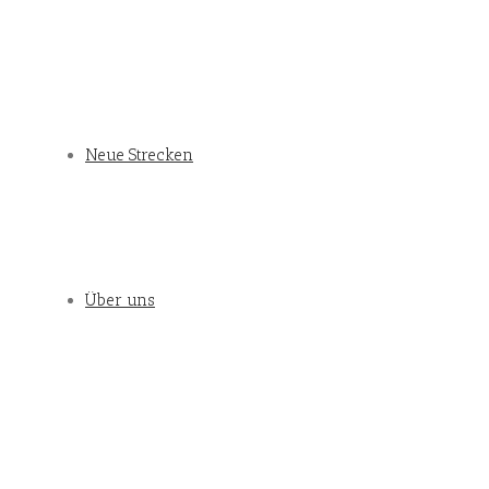
Neue Strecken
Über uns