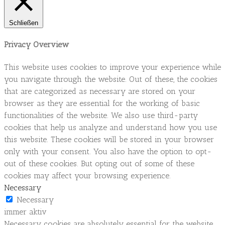
Schließen
Privacy Overview
This website uses cookies to improve your experience while
you navigate through the website. Out of these, the cookies
that are categorized as necessary are stored on your
browser as they are essential for the working of basic
functionalities of the website. We also use third-party
cookies that help us analyze and understand how you use
this website. These cookies will be stored in your browser
only with your consent. You also have the option to opt-
out of these cookies. But opting out of some of these
cookies may affect your browsing experience.
Necessary
Necessary
immer aktiv
Necessary cookies are absolutely essential for the website