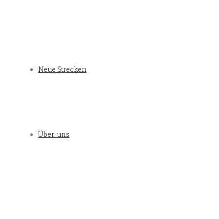
Neue Strecken
Über uns