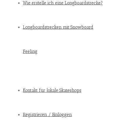
Wie erstelle ich eine Longboardstrecke?
Longboardstrecken mit Snowboard
Feeling
Kontakt für lokale Skateshops
Registrieren / Einloggen