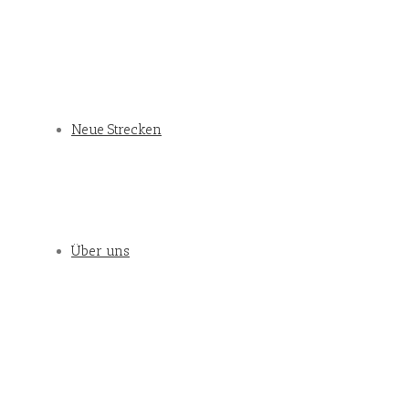
Neue Strecken
Über uns