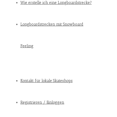
Wie erstelle ich eine Longboardstrecke?
Longboardstrecken mit Snowboard
Feeling
Kontakt für lokale Skateshops
Registrieren / Einloggen