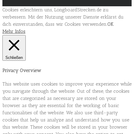
Cookies erleichtern uns, LongboardStrecken.de zu
verbessern. Mit der Nutzung unserer Dienste erklärst du
dich einverstanden, dass wir Cookies verwenden.
OK
Mehr Infos
Schließen
Privacy Overview
This website uses cookies to improve your experience while
you navigate through the website. Out of these, the cookies
that are categorized as necessary are stored on your
browser as they are essential for the working of basic
functionalities of the website. We also use third-party
cookies that help us analyze and understand how you use
this website. These cookies will be stored in your browser