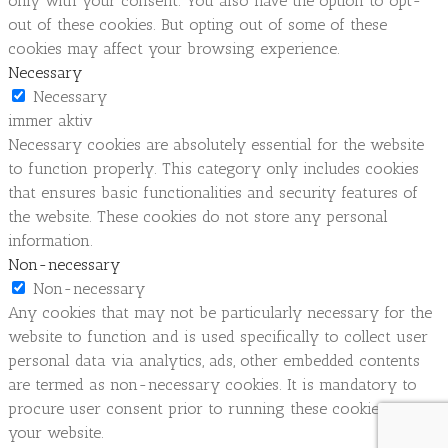
only with your consent. You also have the option to opt-
out of these cookies. But opting out of some of these
cookies may affect your browsing experience.
Necessary
Necessary
immer aktiv
Necessary cookies are absolutely essential for the website
to function properly. This category only includes cookies
that ensures basic functionalities and security features of
the website. These cookies do not store any personal
information.
Non-necessary
Non-necessary
Any cookies that may not be particularly necessary for the
website to function and is used specifically to collect user
personal data via analytics, ads, other embedded contents
are termed as non-necessary cookies. It is mandatory to
procure user consent prior to running these cookies on
your website.