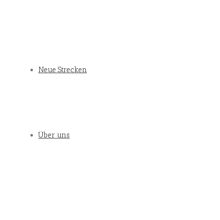
Neue Strecken
Über uns