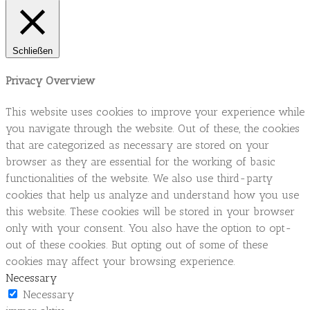
Schließen
Privacy Overview
This website uses cookies to improve your experience while
you navigate through the website. Out of these, the cookies
that are categorized as necessary are stored on your
browser as they are essential for the working of basic
functionalities of the website. We also use third-party
cookies that help us analyze and understand how you use
this website. These cookies will be stored in your browser
only with your consent. You also have the option to opt-
out of these cookies. But opting out of some of these
cookies may affect your browsing experience.
Necessary
Necessary