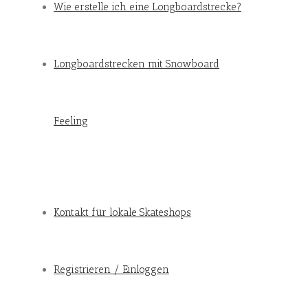
Wie erstelle ich eine Longboardstrecke?
Longboardstrecken mit Snowboard
Feeling
Kontakt für lokale Skateshops
Registrieren / Einloggen