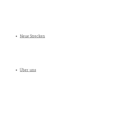
Neue Strecken
Über uns