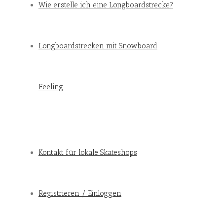
Wie erstelle ich eine Longboardstrecke?
Longboardstrecken mit Snowboard
Feeling
Kontakt für lokale Skateshops
Registrieren / Einloggen