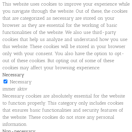
This website uses cookies to improve your experience while
you navigate through the website. Out of these, the cookies
that are categorized as necessary are stored on your
browser as they are essential for the working of basic
functionalities of the website. We also use third-party
cookies that help us analyze and understand how you use
this website. These cookies will be stored in your browser
only with your consent. You also have the option to opt-
out of these cookies. But opting out of some of these
cookies may affect your browsing experience.
Necessary
Necessary
immer aktiv
Necessary cookies are absolutely essential for the website
to function properly. This category only includes cookies
that ensures basic functionalities and security features of
the website. These cookies do not store any personal
information.
Non-necessary