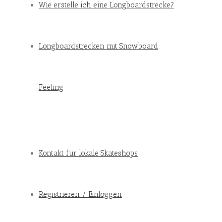
Wie erstelle ich eine Longboardstrecke?
Longboardstrecken mit Snowboard
Feeling
Kontakt für lokale Skateshops
Registrieren / Einloggen