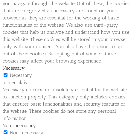
you navigate through the website. Out of these, the cookies
that are categorized as necessary are stored on your
browser as they are essential for the working of basic
functionalities of the website. We also use third-party
cookies that help us analyze and understand how you use
this website. These cookies will be stored in your browser
only with your consent. You also have the option to opt-
out of these cookies. But opting out of some of these
cookies may affect your browsing experience.
Necessary
Necessary
immer aktiv
Necessary cookies are absolutely essential for the website
to function properly. This category only includes cookies
that ensures basic functionalities and security features of
the website. These cookies do not store any personal
information.
Non-necessary
Non-necessary