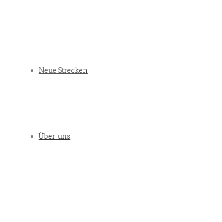
Neue Strecken
Über uns