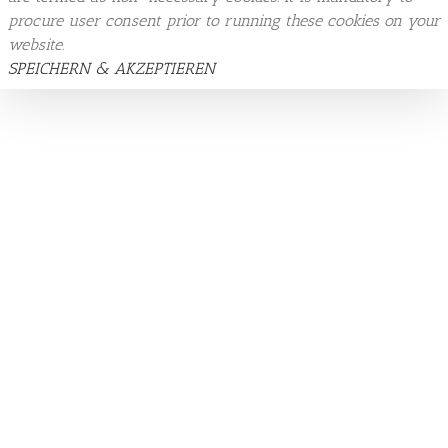
procure user consent prior to running these cookies on your
website.
SPEICHERN & AKZEPTIEREN