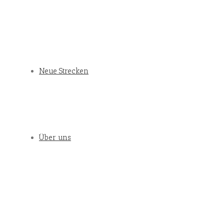
Neue Strecken
Über uns