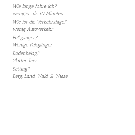
Wie lange fahre ich?
weniger als 10 Minuten
Wie ist die Verkehrslage?
wenig Autoverkehr
Fußgänger?
Wenige Fußgänger
Bodenbelag?
Glatter Teer
Setting?
Berg, Land, Wald & Wiese