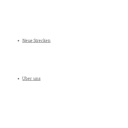
Neue Strecken
Über uns