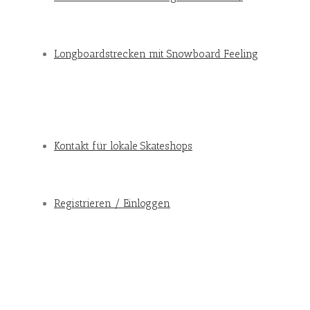
Longboardstrecken mit Snowboard Feeling
Kontakt für lokale Skateshops
Registrieren / Einloggen