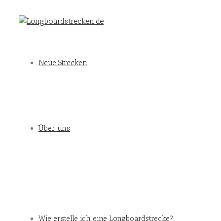
Neue Strecken
Über uns
Wie erstelle ich eine Longboardstrecke?