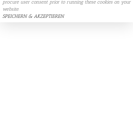
procure user consent prior to running these cookies on your
website.
SPEICHERN & AKZEPTIEREN