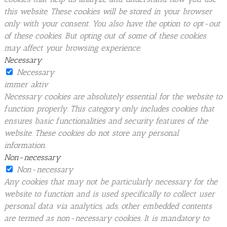
this website. These cookies will be stored in your browser
only with your consent. You also have the option to opt-out
of these cookies. But opting out of some of these cookies
may affect your browsing experience.
Necessary
Necessary
immer aktiv
Necessary cookies are absolutely essential for the website to
function properly. This category only includes cookies that
ensures basic functionalities and security features of the
website. These cookies do not store any personal
information.
Non-necessary
Non-necessary
Any cookies that may not be particularly necessary for the
website to function and is used specifically to collect user
personal data via analytics, ads, other embedded contents
are termed as non-necessary cookies. It is mandatory to