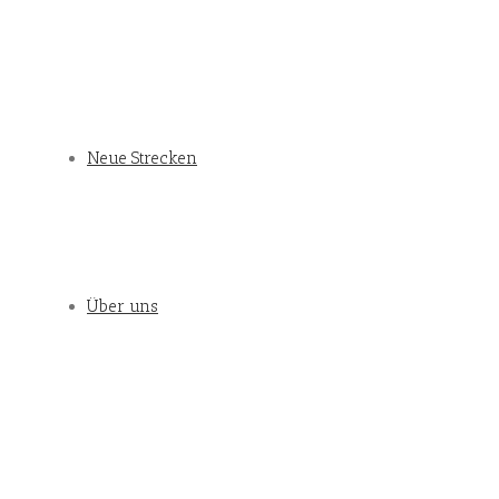
Neue Strecken
Über uns