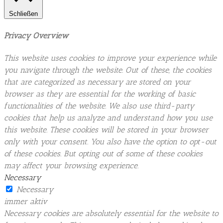
Schließen
Privacy Overview
This website uses cookies to improve your experience while
you navigate through the website. Out of these, the cookies
that are categorized as necessary are stored on your
browser as they are essential for the working of basic
functionalities of the website. We also use third-party
cookies that help us analyze and understand how you use
this website. These cookies will be stored in your browser
only with your consent. You also have the option to opt-out
of these cookies. But opting out of some of these cookies
may affect your browsing experience.
Necessary
Necessary
immer aktiv
Necessary cookies are absolutely essential for the website to