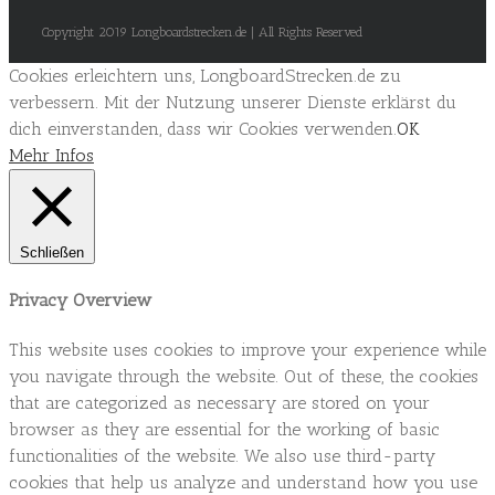
Copyright 2019 Longboardstrecken.de | All Rights Reserved
Cookies erleichtern uns, LongboardStrecken.de zu
verbessern. Mit der Nutzung unserer Dienste erklärst du
dich einverstanden, dass wir Cookies verwenden.
OK
Mehr Infos
Schließen
Privacy Overview
This website uses cookies to improve your experience while
you navigate through the website. Out of these, the cookies
that are categorized as necessary are stored on your
browser as they are essential for the working of basic
functionalities of the website. We also use third-party
cookies that help us analyze and understand how you use