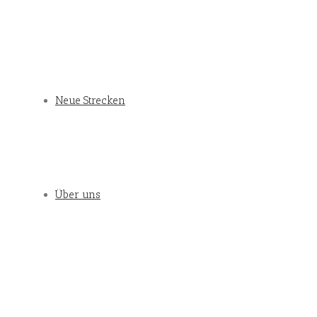
Neue Strecken
Über uns