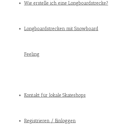
Wie erstelle ich eine Longboardstrecke?
Longboardstrecken mit Snowboard
Feeling
Kontakt für lokale Skateshops
Registrieren / Einloggen