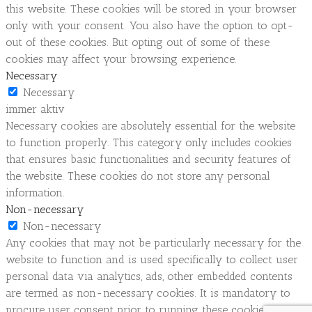
this website. These cookies will be stored in your browser
only with your consent. You also have the option to opt-
out of these cookies. But opting out of some of these
cookies may affect your browsing experience.
Necessary
Necessary
immer aktiv
Necessary cookies are absolutely essential for the website
to function properly. This category only includes cookies
that ensures basic functionalities and security features of
the website. These cookies do not store any personal
information.
Non-necessary
Non-necessary
Any cookies that may not be particularly necessary for the
website to function and is used specifically to collect user
personal data via analytics, ads, other embedded contents
are termed as non-necessary cookies. It is mandatory to
procure user consent prior to running these cookies on