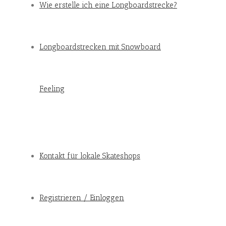
Wie erstelle ich eine Longboardstrecke?
Longboardstrecken mit Snowboard
Feeling
Kontakt für lokale Skateshops
Registrieren / Einloggen