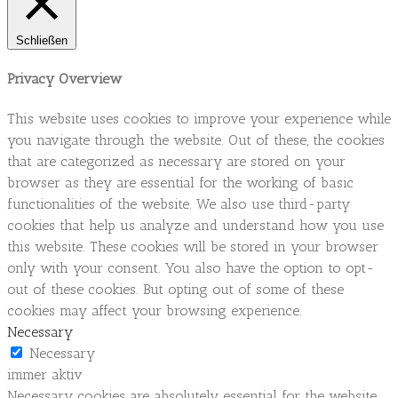
Schließen
Privacy Overview
This website uses cookies to improve your experience while
you navigate through the website. Out of these, the cookies
that are categorized as necessary are stored on your
browser as they are essential for the working of basic
functionalities of the website. We also use third-party
cookies that help us analyze and understand how you use
this website. These cookies will be stored in your browser
only with your consent. You also have the option to opt-
out of these cookies. But opting out of some of these
cookies may affect your browsing experience.
Necessary
Necessary
immer aktiv
Necessary cookies are absolutely essential for the website