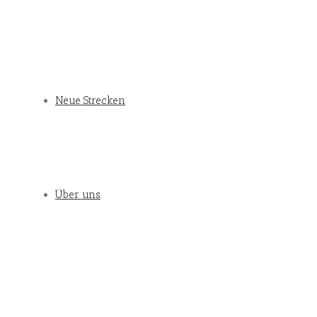
Neue Strecken
Über uns