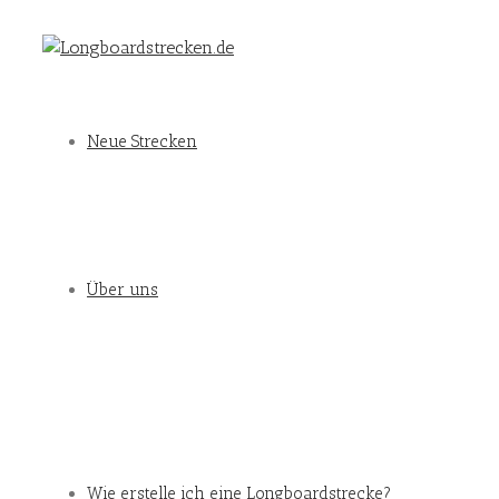
Neue Strecken
Über uns
Wie erstelle ich eine Longboardstrecke?