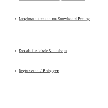
Longboardstrecken mit Snowboard Feeling
Kontakt für lokale Skateshops
Registrieren / Einloggen