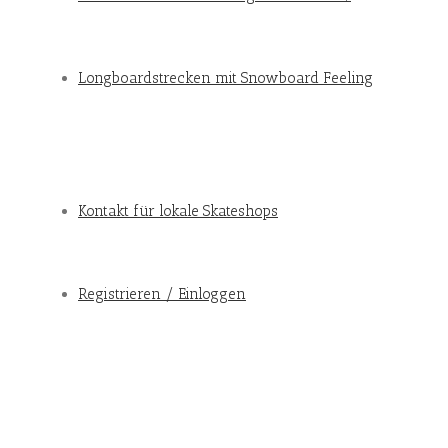
Longboardstrecken mit Snowboard Feeling
Kontakt für lokale Skateshops
Registrieren / Einloggen