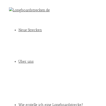
Neue Strecken
Über uns
Wie erstelle ich eine Longboardstrecke?