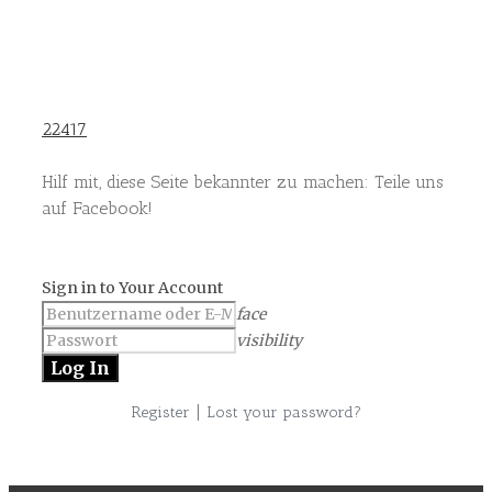
22417
Hilf mit, diese Seite bekannter zu machen: Teile uns
auf Facebook!
Sign in to Your Account
face
visibility
|
Register
Lost your password?