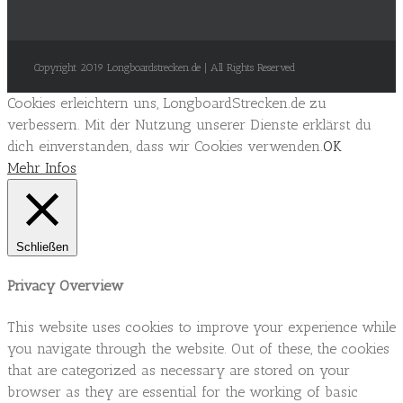
Copyright 2019 Longboardstrecken.de | All Rights Reserved
Cookies erleichtern uns, LongboardStrecken.de zu
verbessern. Mit der Nutzung unserer Dienste erklärst du
dich einverstanden, dass wir Cookies verwenden.
OK
Mehr Infos
Schließen
Privacy Overview
This website uses cookies to improve your experience while
you navigate through the website. Out of these, the cookies
that are categorized as necessary are stored on your
browser as they are essential for the working of basic