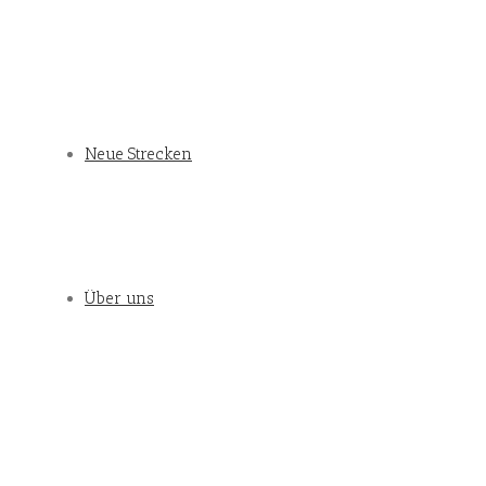
Neue Strecken
Über uns