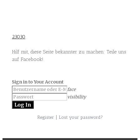
23030
Hilf mit, diese Seite bekannter zu machen: Teile uns
auf Facebook!
Sign in to Your Account
face
visibility
|
Register
Lost your password?