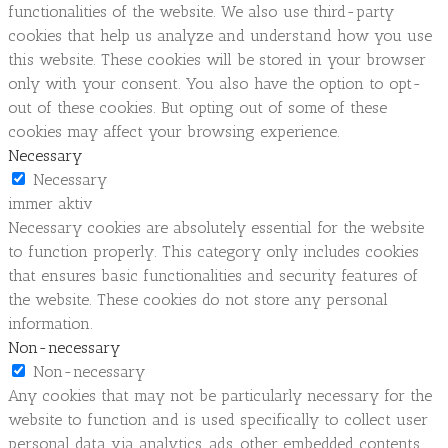
functionalities of the website. We also use third-party
cookies that help us analyze and understand how you use
this website. These cookies will be stored in your browser
only with your consent. You also have the option to opt-
out of these cookies. But opting out of some of these
cookies may affect your browsing experience.
Necessary
Necessary
immer aktiv
Necessary cookies are absolutely essential for the website
to function properly. This category only includes cookies
that ensures basic functionalities and security features of
the website. These cookies do not store any personal
information.
Non-necessary
Non-necessary
Any cookies that may not be particularly necessary for the
website to function and is used specifically to collect user
personal data via analytics, ads, other embedded contents