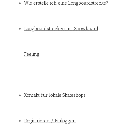
Wie erstelle ich eine Longboardstrecke?
Longboardstrecken mit Snowboard
Feeling
Kontakt für lokale Skateshops
Registrieren / Einloggen