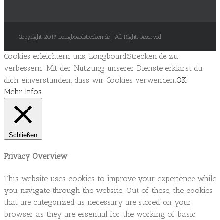
Copyright 2019 Longboardstrecken.de | All Rights Reserved
Cookies erleichtern uns, LongboardStrecken.de zu
verbessern. Mit der Nutzung unserer Dienste erklärst du
dich einverstanden, dass wir Cookies verwenden.
OK
Mehr Infos
Schließen
Privacy Overview
This website uses cookies to improve your experience while
you navigate through the website. Out of these, the cookies
that are categorized as necessary are stored on your
browser as they are essential for the working of basic