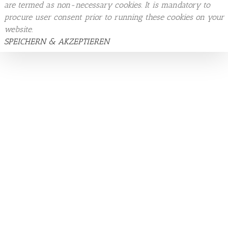
are termed as non-necessary cookies. It is mandatory to
procure user consent prior to running these cookies on your
website.
SPEICHERN & AKZEPTIEREN