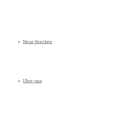
Neue Strecken
Über uns