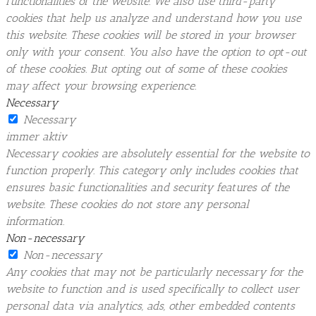
functionalities of the website. We also use third-party
cookies that help us analyze and understand how you use
this website. These cookies will be stored in your browser
only with your consent. You also have the option to opt-out
of these cookies. But opting out of some of these cookies
may affect your browsing experience.
Necessary
Necessary
immer aktiv
Necessary cookies are absolutely essential for the website to
function properly. This category only includes cookies that
ensures basic functionalities and security features of the
website. These cookies do not store any personal
information.
Non-necessary
Non-necessary
Any cookies that may not be particularly necessary for the
website to function and is used specifically to collect user
personal data via analytics, ads, other embedded contents