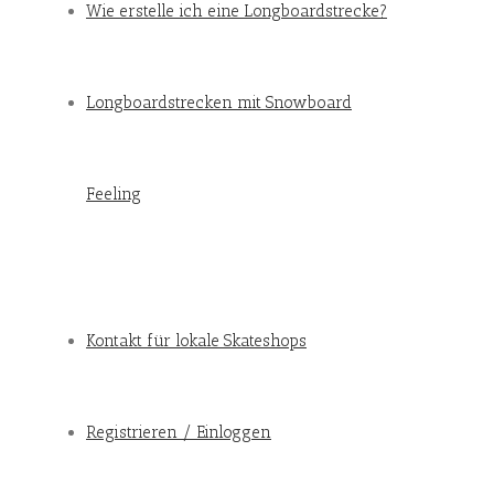
Wie erstelle ich eine Longboardstrecke?
Longboardstrecken mit Snowboard
Feeling
Kontakt für lokale Skateshops
Registrieren / Einloggen