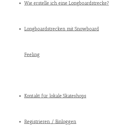
Wie erstelle ich eine Longboardstrecke?
Longboardstrecken mit Snowboard
Feeling
Kontakt für lokale Skateshops
Registrieren / Einloggen