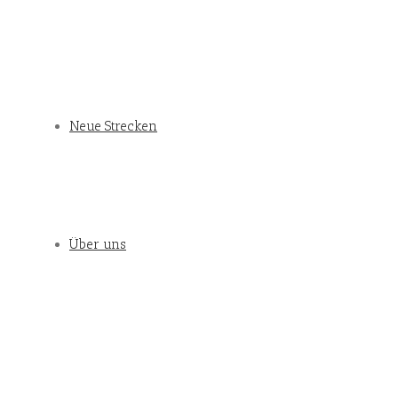
Neue Strecken
Über uns