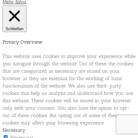
Mehr Infos
Schließen
Privacy Overview
This website uses cookies to improve your experience while
you navigate through the website. Out of these, the cookies
that are categorized as necessary are stored on your
browser as they are essential for the working of basic
functionalities of the website. We also use third-party
cookies that help us analyze and understand how you use
this website. These cookies will be stored in your browser
only with your consent. You also have the option to opt-
out of these cookies. But opting out of some of these
cookies may affect your browsing experience.
Necessary
Necessary