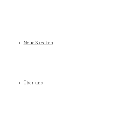
Neue Strecken
Über uns